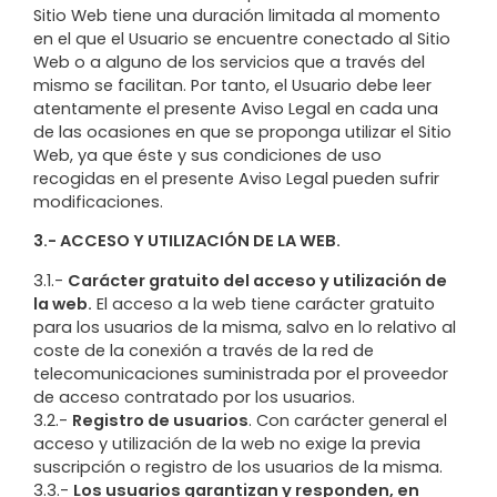
Sitio Web tiene una duración limitada al momento
en el que el Usuario se encuentre conectado al Sitio
Web o a alguno de los servicios que a través del
mismo se facilitan. Por tanto, el Usuario debe leer
atentamente el presente Aviso Legal en cada una
de las ocasiones en que se proponga utilizar el Sitio
Web, ya que éste y sus condiciones de uso
recogidas en el presente Aviso Legal pueden sufrir
modificaciones.
3.- ACCESO Y UTILIZACIÓN DE LA WEB.
3.1.-
Carácter gratuito del acceso y utilización de
la web.
El acceso a la web tiene carácter gratuito
para los usuarios de la misma, salvo en lo relativo al
coste de la conexión a través de la red de
telecomunicaciones suministrada por el proveedor
de acceso contratado por los usuarios.
3.2.-
Registro de usuarios
. Con carácter general el
acceso y utilización de la web no exige la previa
suscripción o registro de los usuarios de la misma.
3.3.-
Los usuarios garantizan y responden, en