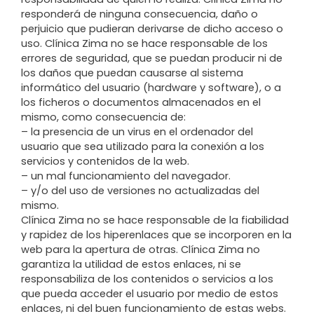
responderá de ninguna consecuencia, daño o
perjuicio que pudieran derivarse de dicho acceso o
uso. Clínica Zima no se hace responsable de los
errores de seguridad, que se puedan producir ni de
los daños que puedan causarse al sistema
informático del usuario (hardware y software), o a
los ficheros o documentos almacenados en el
mismo, como consecuencia de:
– la presencia de un virus en el ordenador del
usuario que sea utilizado para la conexión a los
servicios y contenidos de la web.
– un mal funcionamiento del navegador.
– y/o del uso de versiones no actualizadas del
mismo.
Clínica Zima no se hace responsable de la fiabilidad
y rapidez de los hiperenlaces que se incorporen en la
web para la apertura de otras. Clínica Zima no
garantiza la utilidad de estos enlaces, ni se
responsabiliza de los contenidos o servicios a los
que pueda acceder el usuario por medio de estos
enlaces, ni del buen funcionamiento de estas webs.