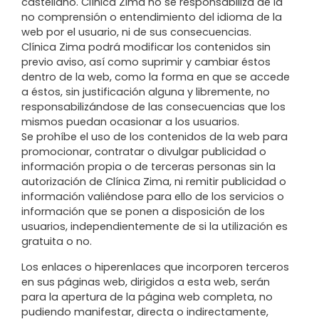
castellano. Clínica Zima no se responsabiliza de la
no comprensión o entendimiento del idioma de la
web por el usuario, ni de sus consecuencias.
Clínica Zima podrá modificar los contenidos sin
previo aviso, así como suprimir y cambiar éstos
dentro de la web, como la forma en que se accede
a éstos, sin justificación alguna y libremente, no
responsabilizándose de las consecuencias que los
mismos puedan ocasionar a los usuarios.
Se prohíbe el uso de los contenidos de la web para
promocionar, contratar o divulgar publicidad o
información propia o de terceras personas sin la
autorización de Clínica Zima, ni remitir publicidad o
información valiéndose para ello de los servicios o
información que se ponen a disposición de los
usuarios, independientemente de si la utilización es
gratuita o no.
Los enlaces o hiperenlaces que incorporen terceros
en sus páginas web, dirigidos a esta web, serán
para la apertura de la página web completa, no
pudiendo manifestar, directa o indirectamente,