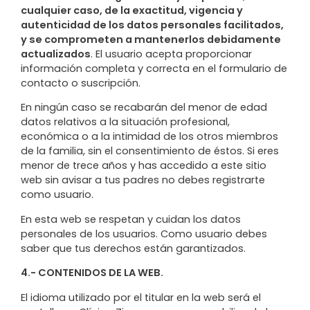
cualquier caso, de la exactitud, vigencia y
autenticidad de los datos personales facilitados,
y se comprometen a mantenerlos debidamente
actualizados
. El usuario acepta proporcionar
información completa y correcta en el formulario de
contacto o suscripción.
En ningún caso se recabarán del menor de edad
datos relativos a la situación profesional,
económica o a la intimidad de los otros miembros
de la familia, sin el consentimiento de éstos. Si eres
menor de trece años y has accedido a este sitio
web sin avisar a tus padres no debes registrarte
como usuario.
En esta web se respetan y cuidan los datos
personales de los usuarios. Como usuario debes
saber que tus derechos están garantizados.
4.- CONTENIDOS DE LA WEB.
El idioma utilizado por el titular en la web será el