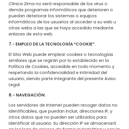
Clínica Zima no será responsable de los virus o
demás programas informáticos que deterioren o
puedan deteriorar los sistemas o equipos
informáticos de los usuarios al acceder a su web u
otras webs a las que se haya accedido mediante
enlaces de esta web.
7.- EMPLEO DE LA TECNOLOGÍA “COOKIE”.
El Sitio Web puede emplear cookies o tecnologías
similares que se regirán por lo establecido en la
Política de Cookies, accesible en todo momento y
respetando la confidencialidad e intimidad del
usuario, siendo parte integrante del presente Aviso
Legal.
8.- NAVEGACIÓN.
Los servidores de Internet pueden recoger datos no
identificables, que puedan incluir, direcciones IP, y
otros datos que no pueden ser utilizados para
identificar al usuario. Su dirección IP se almacenará