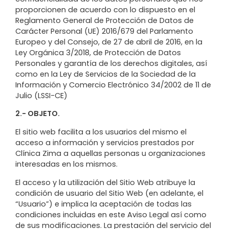
proporcionen de acuerdo con lo dispuesto en el
Reglamento General de Protección de Datos de
Carácter Personal (UE) 2016/679 del Parlamento
Europeo y del Consejo, de 27 de abril de 2016, en la
Ley Orgánica 3/2018, de Protección de Datos
Personales y garantía de los derechos digitales, así
como en la Ley de Servicios de la Sociedad de la
Información y Comercio Electrónico 34/2002 de 11 de
Julio (LSSI-CE)
2.- OBJETO.
El sitio web facilita a los usuarios del mismo el
acceso a información y servicios prestados por
Clínica Zima a aquellas personas u organizaciones
interesadas en los mismos.
El acceso y la utilización del Sitio Web atribuye la
condición de usuario del Sitio Web (en adelante, el
“Usuario”) e implica la aceptación de todas las
condiciones incluidas en este Aviso Legal así como
de sus modificaciones. La prestación del servicio del