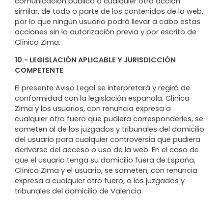
comunicación pública o cualquier otra acción
similar, de todo o parte de los contenidos de la web,
por lo que ningún usuario podrá llevar a cabo estas
acciones sin la autorización previa y por escrito de
Clínica Zima.
10.- LEGISLACIÓN APLICABLE Y JURISDICCIÓN
COMPETENTE
El presente Aviso Legal se interpretará y regirá de
conformidad con la legislación española. Clínica
Zima y los usuarios, con renuncia expresa a
cualquier otro fuero que pudiera corresponderles, se
someten al de los juzgados y tribunales del domicilio
del usuario para cualquier controversia que pudiera
derivarse del acceso o uso de la web. En el caso de
que el usuario tenga su domicilio fuera de España,
Clínica Zima y el usuario, se someten, con renuncia
expresa a cualquier otro fuero, a los juzgados y
tribunales del domicilio de Valencia.