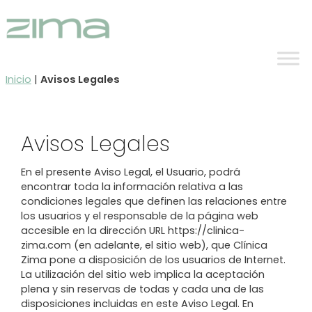
Ir
al
contenido
Inicio
|
Avisos Legales
Avisos Legales
En el presente Aviso Legal, el Usuario, podrá
encontrar toda la información relativa a las
condiciones legales que definen las relaciones entre
los usuarios y el responsable de la página web
accesible en la dirección URL https://clinica-
zima.com (en adelante, el sitio web), que Clínica
Zima pone a disposición de los usuarios de Internet.
La utilización del sitio web implica la aceptación
plena y sin reservas de todas y cada una de las
disposiciones incluidas en este Aviso Legal. En