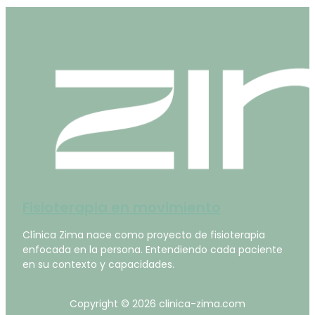
Fisioterapia en movimiento
Clínica Zima nace como proyecto de fisioterapia
enfocada en la persona. Entendiendo cada paciente
en su contexto y capacidades.
Copyright © 2026 clinica-zima.com