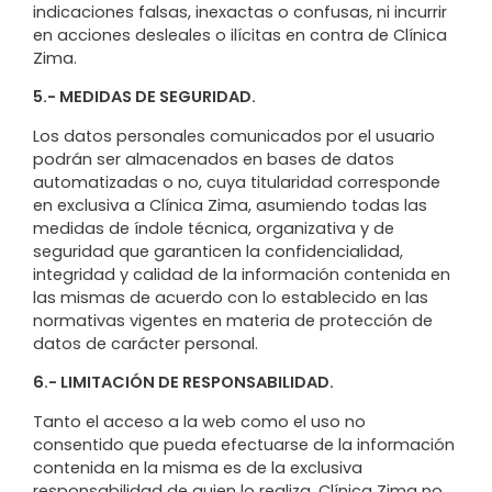
indicaciones falsas, inexactas o confusas, ni incurrir
en acciones desleales o ilícitas en contra de Clínica
Zima.
5.- MEDIDAS DE SEGURIDAD.
Los datos personales comunicados por el usuario
podrán ser almacenados en bases de datos
automatizadas o no, cuya titularidad corresponde
en exclusiva a Clínica Zima, asumiendo todas las
medidas de índole técnica, organizativa y de
seguridad que garanticen la confidencialidad,
integridad y calidad de la información contenida en
las mismas de acuerdo con lo establecido en las
normativas vigentes en materia de protección de
datos de carácter personal.
6.- LIMITACIÓN DE RESPONSABILIDAD.
Tanto el acceso a la web como el uso no
consentido que pueda efectuarse de la información
contenida en la misma es de la exclusiva
responsabilidad de quien lo realiza. Clínica Zima no