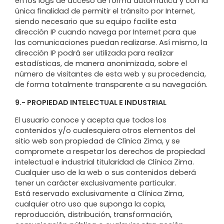
en los logs de acceso de forma automática y con la
única finalidad de permitir el tránsito por Internet,
siendo necesario que su equipo facilite esta
dirección IP cuando navega por Internet para que
las comunicaciones puedan realizarse. Así mismo, la
dirección IP podrá ser utilizada para realizar
estadísticas, de manera anonimizada, sobre el
número de visitantes de esta web y su procedencia,
de forma totalmente transparente a su navegación.
9.- PROPIEDAD INTELECTUAL E INDUSTRIAL
El usuario conoce y acepta que todos los
contenidos y/o cualesquiera otros elementos del
sitio web son propiedad de Clínica Zima, y se
compromete a respetar los derechos de propiedad
intelectual e industrial titularidad de Clínica Zima.
Cualquier uso de la web o sus contenidos deberá
tener un carácter exclusivamente particular.
Está reservado exclusivamente a Clínica Zima,
cualquier otro uso que suponga la copia,
reproducción, distribución, transformación,