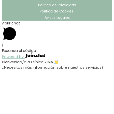
Política de Privacidad
Política de Cookies
Avisos Legales
Abrir chat
1
Escanea el código
Powered by
Bienvenido/a a Clínica ZIMA
¿Necesitas más información sobre nuestros servicios?