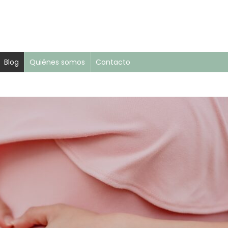
Blog
Quiénes somos
Contacto