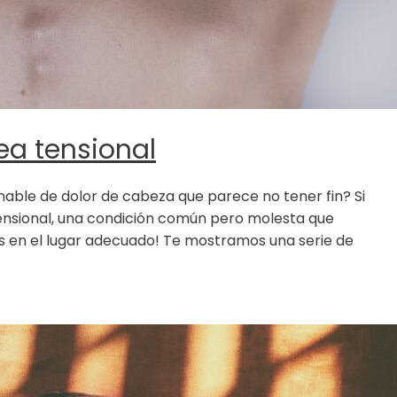
lea tensional
nable de dolor de cabeza que parece no tener fin? Si
ensional, una condición común pero molesta que
s en el lugar adecuado! Te mostramos una serie de