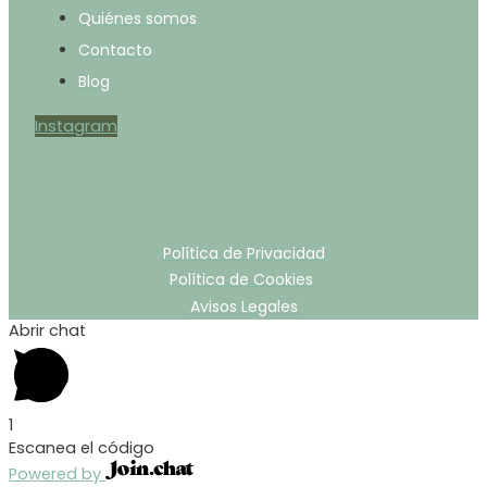
Quiénes somos
Contacto
Blog
Instagram
Política de Privacidad
Política de Cookies
Avisos Legales
Abrir chat
1
Escanea el código
Powered by