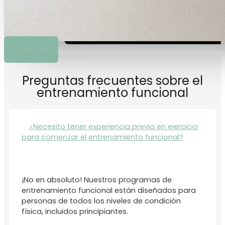
Pide Cita
Preguntas frecuentes sobre el
entrenamiento funcional
¿Necesito tener experiencia previa en ejercicio
para comenzar el entrenamiento funcional?
¡No en absoluto! Nuestros programas de
entrenamiento funcional están diseñados para
personas de todos los niveles de condición
física, incluidos principiantes.