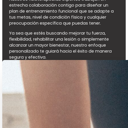
estrecha colaboración contigo para diseñar un
plan de entrenamiento funcional que se adapte a
tus metas, nivel de condición física y cualquier
preocupación específica que puedas tener.
Ya sea que estés buscando mejorar tu fuerza,
flexibilidad, rehabilitar una lesión o simplemente
alcanzar un mayor bienestar, nuestro enfoque
personalizado te guiará hacia el éxito de manera
segura y efectiva.