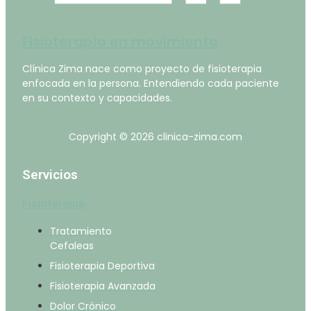
Fisioterapia en movimiento
Clínica Zima nace como proyecto de fisioterapia
enfocada en la persona. Entendiendo cada paciente
en su contexto y capacidades.
Copyright © 2026 clinica-zima.com
Servicios
Fisioterapia
Tratamiento
Cefaleas
Fisioterapia Deportiva
Fisioterapia Avanzada
Dolor Crónico