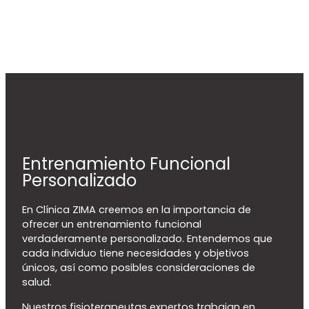
Entrenamiento Funcional
Personalizado
En Clínica ZIMA creemos en la importancia de
ofrecer un entrenamiento funcional
verdaderamente personalizado. Entendemos que
cada individuo tiene necesidades y objetivos
únicos, así como posibles consideraciones de
salud.
Nuestros fisioterapeutas expertos trabajan en