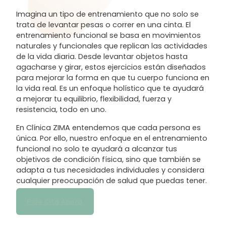
Imagina un tipo de entrenamiento que no solo se
trata de levantar pesas o correr en una cinta. El
entrenamiento funcional se basa en movimientos
naturales y funcionales que replican las actividades
de la vida diaria. Desde levantar objetos hasta
agacharse y girar, estos ejercicios están diseñados
para mejorar la forma en que tu cuerpo funciona en
la vida real. Es un enfoque holístico que te ayudará
a mejorar tu equilibrio, flexibilidad, fuerza y
resistencia, todo en uno.
En Clínica ZIMA entendemos que cada persona es
única. Por ello, nuestro enfoque en el entrenamiento
funcional no solo te ayudará a alcanzar tus
objetivos de condición física, sino que también se
adapta a tus necesidades individuales y considera
cualquier preocupación de salud que puedas tener.
Pide Cita Ahora