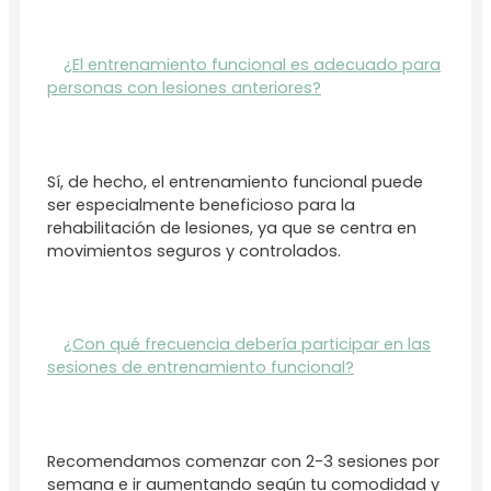
¿El entrenamiento funcional es adecuado para
personas con lesiones anteriores?
Sí, de hecho, el entrenamiento funcional puede
ser especialmente beneficioso para la
rehabilitación de lesiones, ya que se centra en
movimientos seguros y controlados.
¿Con qué frecuencia debería participar en las
sesiones de entrenamiento funcional?
Recomendamos comenzar con 2-3 sesiones por
semana e ir aumentando según tu comodidad y