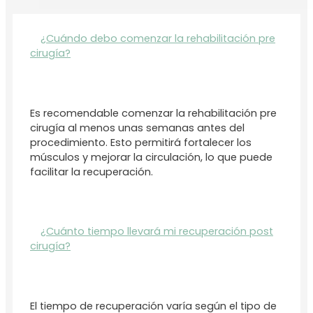
¿Cuándo debo comenzar la rehabilitación pre
cirugía?
Es recomendable comenzar la rehabilitación pre
cirugía al menos unas semanas antes del
procedimiento. Esto permitirá fortalecer los
músculos y mejorar la circulación, lo que puede
facilitar la recuperación.
¿Cuánto tiempo llevará mi recuperación post
cirugía?
El tiempo de recuperación varía según el tipo de