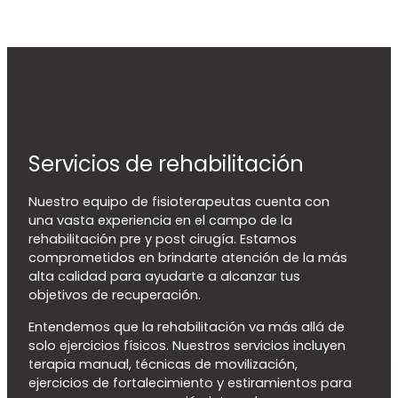
Servicios de rehabilitación
Nuestro equipo de fisioterapeutas cuenta con
una vasta experiencia en el campo de la
rehabilitación pre y post cirugía. Estamos
comprometidos en brindarte atención de la más
alta calidad para ayudarte a alcanzar tus
objetivos de recuperación.
Entendemos que la rehabilitación va más allá de
solo ejercicios físicos. Nuestros servicios incluyen
terapia manual, técnicas de movilización,
ejercicios de fortalecimiento y estiramientos para