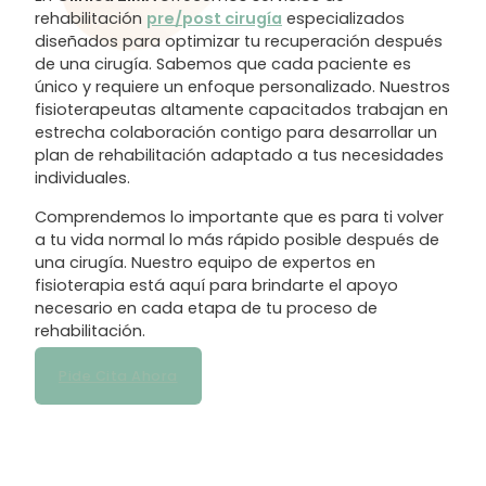
rehabilitación
pre/post cirugía
especializados
diseñados para optimizar tu recuperación después
de una cirugía. Sabemos que cada paciente es
único y requiere un enfoque personalizado. Nuestros
fisioterapeutas altamente capacitados trabajan en
estrecha colaboración contigo para desarrollar un
plan de rehabilitación adaptado a tus necesidades
individuales.
Comprendemos lo importante que es para ti volver
a tu vida normal lo más rápido posible después de
una cirugía. Nuestro equipo de expertos en
fisioterapia está aquí para brindarte el apoyo
necesario en cada etapa de tu proceso de
rehabilitación.
Pide Cita Ahora