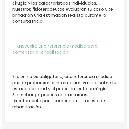
cirugía y las características individuales.
Nuestros fisioterapeutas evaluarán tu caso y te
brindarán una estimación realista durante la
consulta inicial.
¿Necesito una referencia médica para
comenzar la rehabilitación?
Si bien no es obligatorio, una referencia médica
puede proporcionar información valiosa sobre tu
estado de salud y el procedimiento quirúrgico.
Sin embargo, puedes contactarnos
directamente para comenzar el proceso de
rehabilitación.