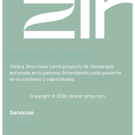
Fisioterapia en movimiento
Clínica Zima nace como proyecto de fisioterapia
enfocada en la persona. Entendiendo cada paciente
en su contexto y capacidades.
Copyright © 2026 clinica-zima.com
Servicios
Fisioterapia