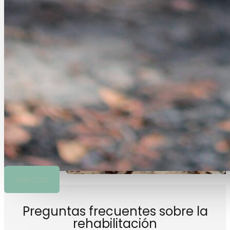
Pide Cita
Preguntas frecuentes sobre la
rehabilitación