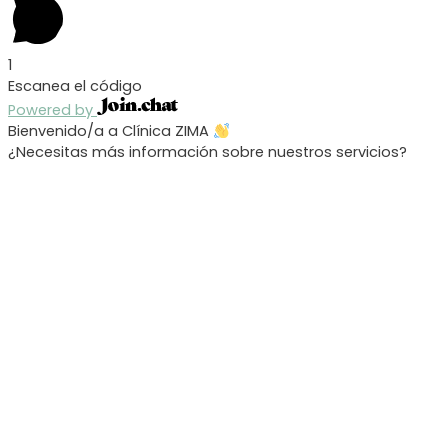
1
Escanea el código
Powered by
Bienvenido/a a Clínica ZIMA
¿Necesitas más información sobre nuestros servicios?