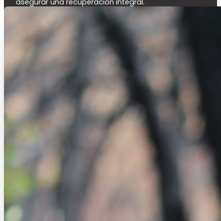
asegurar una recuperación integral.