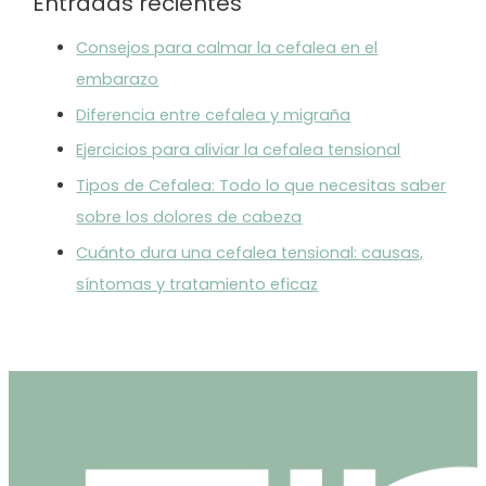
Entradas recientes
Consejos para calmar la cefalea en el
embarazo
Diferencia entre cefalea y migraña
Ejercicios para aliviar la cefalea tensional
Tipos de Cefalea: Todo lo que necesitas saber
sobre los dolores de cabeza
Cuánto dura una cefalea tensional: causas,
síntomas y tratamiento eficaz