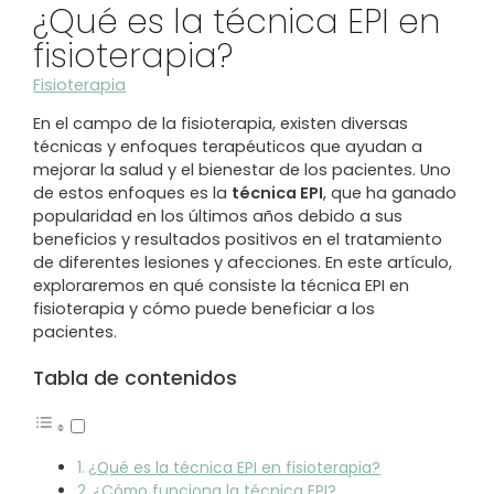
¿Qué es la técnica EPI en
fisioterapia?
Fisioterapia
En el campo de la fisioterapia, existen diversas
técnicas y enfoques terapéuticos que ayudan a
mejorar la salud y el bienestar de los pacientes. Uno
de estos enfoques es la
técnica EPI
, que ha ganado
popularidad en los últimos años debido a sus
beneficios y resultados positivos en el tratamiento
de diferentes lesiones y afecciones. En este artículo,
exploraremos en qué consiste la técnica EPI en
fisioterapia y cómo puede beneficiar a los
pacientes.
Tabla de contenidos
¿Qué es la técnica EPI en fisioterapia?
¿Cómo funciona la técnica EPI?