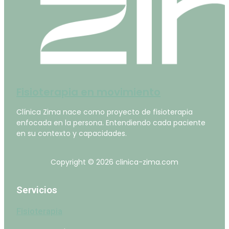
Fisioterapia en movimiento
Clínica Zima nace como proyecto de fisioterapia
enfocada en la persona. Entendiendo cada paciente
en su contexto y capacidades.
Copyright © 2026 clinica-zima.com
Servicios
Fisioterapia