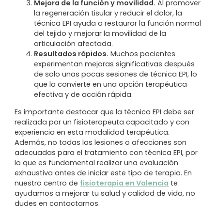
Mejora de la función y movilidad.
Al promover
la regeneración tisular y reducir el dolor, la
técnica EPI ayuda a restaurar la función normal
del tejido y mejorar la movilidad de la
articulación afectada.
Resultados rápidos.
Muchos pacientes
experimentan mejoras significativas después
de solo unas pocas sesiones de técnica EPI, lo
que la convierte en una opción terapéutica
efectiva y de acción rápida.
Es importante destacar que la técnica EPI debe ser
realizada por un fisioterapeuta capacitado y con
experiencia en esta modalidad terapéutica.
Además, no todas las lesiones o afecciones son
adecuadas para el tratamiento con técnica EPI, por
lo que es fundamental realizar una evaluación
exhaustiva antes de iniciar este tipo de terapia. En
nuestro centro de
fisioterapia en Valencia
te
ayudamos a mejorar tu salud y calidad de vida, no
dudes en contactarnos.