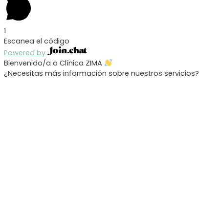
1
Escanea el código
Powered by
Bienvenido/a a Clínica ZIMA
¿Necesitas más información sobre nuestros servicios?