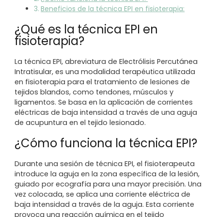
Beneficios de la técnica EPI en fisioterapia:
¿Qué es la técnica EPI en
fisioterapia?
La técnica EPI, abreviatura de Electrólisis Percutánea
Intratisular, es una modalidad terapéutica utilizada
en fisioterapia para el tratamiento de lesiones de
tejidos blandos, como tendones, músculos y
ligamentos. Se basa en la aplicación de corrientes
eléctricas de baja intensidad a través de una aguja
de acupuntura en el tejido lesionado.
¿Cómo funciona la técnica EPI?
Durante una sesión de técnica EPI, el fisioterapeuta
introduce la aguja en la zona específica de la lesión,
guiado por ecografía para una mayor precisión. Una
vez colocada, se aplica una corriente eléctrica de
baja intensidad a través de la aguja. Esta corriente
provoca una reacción química en el tejido