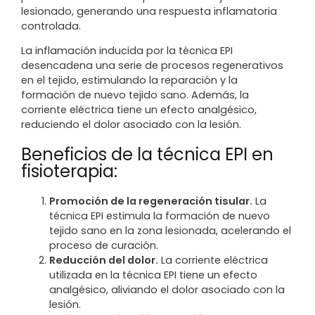
lesionado, generando una respuesta inflamatoria
controlada.
La inflamación inducida por la técnica EPI
desencadena una serie de procesos regenerativos
en el tejido, estimulando la reparación y la
formación de nuevo tejido sano. Además, la
corriente eléctrica tiene un efecto analgésico,
reduciendo el dolor asociado con la lesión.
Beneficios de la técnica EPI en
fisioterapia:
Promoción de la regeneración tisular.
La
técnica EPI estimula la formación de nuevo
tejido sano en la zona lesionada, acelerando el
proceso de curación.
Reducción del dolor.
La corriente eléctrica
utilizada en la técnica EPI tiene un efecto
analgésico, aliviando el dolor asociado con la
lesión.