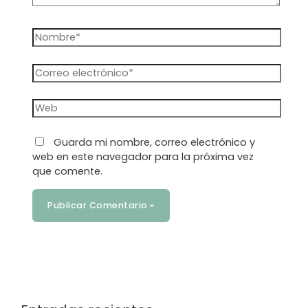
Nombre*
Correo
electrónico*
Web
Guarda mi nombre, correo electrónico y
web en este navegador para la próxima vez
que comente.