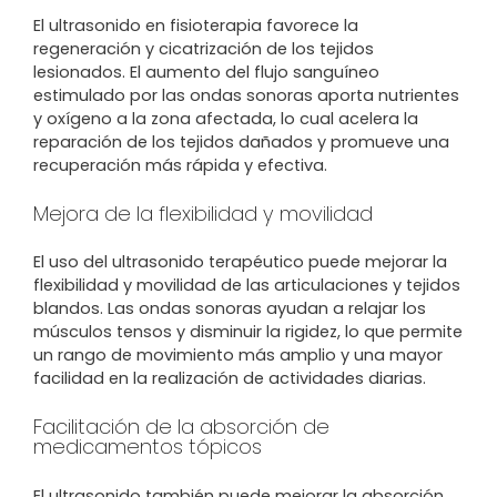
El ultrasonido en fisioterapia favorece la
regeneración y cicatrización de los tejidos
lesionados. El aumento del flujo sanguíneo
estimulado por las ondas sonoras aporta nutrientes
y oxígeno a la zona afectada, lo cual acelera la
reparación de los tejidos dañados y promueve una
recuperación más rápida y efectiva.
Mejora de la flexibilidad y movilidad
El uso del ultrasonido terapéutico puede mejorar la
flexibilidad y movilidad de las articulaciones y tejidos
blandos. Las ondas sonoras ayudan a relajar los
músculos tensos y disminuir la rigidez, lo que permite
un rango de movimiento más amplio y una mayor
facilidad en la realización de actividades diarias.
Facilitación de la absorción de
medicamentos tópicos
El ultrasonido también puede mejorar la absorción