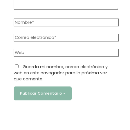
Nombre*
Correo
electrónico*
Web
Guarda mi nombre, correo electrónico y
web en este navegador para la próxima vez
que comente.