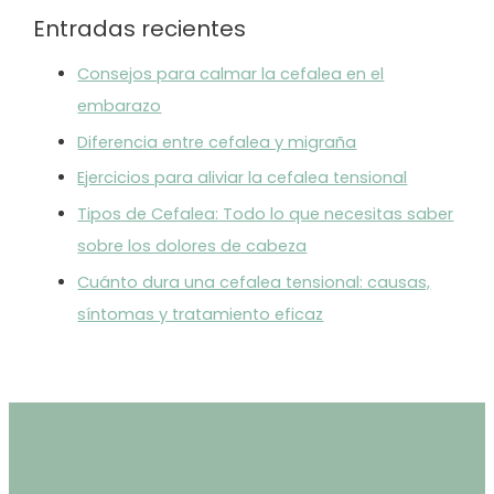
Entradas recientes
Consejos para calmar la cefalea en el
embarazo
Diferencia entre cefalea y migraña
Ejercicios para aliviar la cefalea tensional
Tipos de Cefalea: Todo lo que necesitas saber
sobre los dolores de cabeza
Cuánto dura una cefalea tensional: causas,
síntomas y tratamiento eficaz