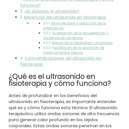
funciona?
¿Es doloroso el ultrasonido?
Beneficios del ultrasonido en fisioterapia
Alivio del dolor y reducción de la
inflamación
Aceleración de la recuperación y
cicatrización de tejidos
Mejora de la flexibilidad y movilidad
Facilitación de la absorción de
medicamentos tópicos
Contraindicaciones del ultrasonido en
fisioterapia
¿Qué es el ultrasonido en
fisioterapia y cómo funciona?
Antes de profundizar en los beneficios del
ultrasonido en fisioterapia, es importante entender
qué es y cómo funciona esta técnica. El ultrasonido
terapéutico utiliza ondas sonoras de alta frecuencia
para generar calor profundo en los tejidos
corporales. Estas ondas sonoras penetran en los