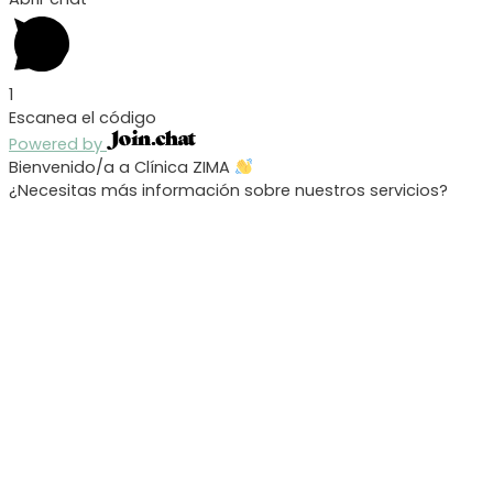
1
Escanea el código
Powered by
Bienvenido/a a Clínica ZIMA
¿Necesitas más información sobre nuestros servicios?