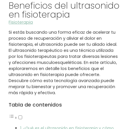
Beneficios del ultrasonido
en fisioterapia
Fisioterapia
Si estás buscando una forma eficaz de acelerar tu
proceso de recuperación y aliviar el dolor en
fisioterapia, el ultrasonido puede ser tu aliado ideal.
El ultrasonido terapéutico es una técnica utilizada
por los fisioterapeutas para tratar diversas lesiones
y afecciones musculoesqueléticas. En este artículo,
exploraremos en detalle los beneficios que el
ultrasonido en fisioterapia puede ofrecerte.
Descubre cómo esta tecnología avanzada puede
mejorar tu bienestar y promover una recuperación
más rápida y efectiva.
Tabla de contenidos
¿Qué es el ultrasonido en fisioterapia y cómo