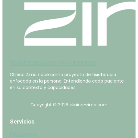
Fisioterapia en movimiento
Clínica Zima nace como proyecto de fisioterapia
enfocada en la persona. Entendiendo cada paciente
en su contexto y capacidades.
Copyright © 2026 clinica-zima.com
Servicios
Fisioterapia