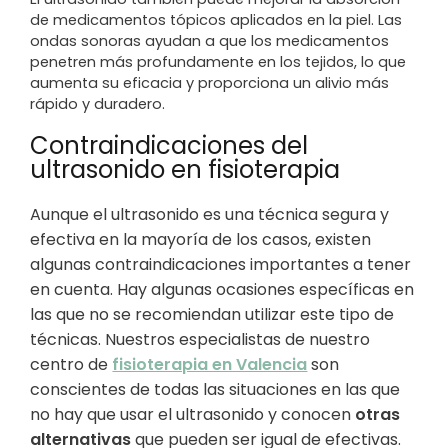
de medicamentos tópicos aplicados en la piel. Las
ondas sonoras ayudan a que los medicamentos
penetren más profundamente en los tejidos, lo que
aumenta su eficacia y proporciona un alivio más
rápido y duradero.
Contraindicaciones del
ultrasonido en fisioterapia
Aunque el ultrasonido es una técnica segura y
efectiva en la mayoría de los casos, existen
algunas contraindicaciones importantes a tener
en cuenta. Hay algunas ocasiones específicas en
las que no se recomiendan utilizar este tipo de
técnicas. Nuestros especialistas de nuestro
centro de
fisioterapia en Valencia
son
conscientes de todas las situaciones en las que
no hay que usar el ultrasonido y conocen
otras
alternativas
que pueden ser igual de efectivas.