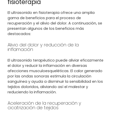
fisioterapia
El ultrasonido en fisioterapia ofrece una amplia
gama de beneficios para el proceso de
recuperación y el alivio del dolor. A continuación, se
presentan algunos de los beneficios más
destacados:
Alivio del dolor y reducción de la
inflamación
El ultrasonido terapéutico puede aliviar eficazmente
el dolor y reducir la inflamación en diversas
afecciones musculoesqueléticas. El calor generado
por las ondas sonoras estimula la circulación
sanguínea y ayuda a disminuir la sensibilidad en los
tejidos doloridos, aliviando así el malestar y
reduciendo la inflamación.
Aceleración de la recuperación y
cicatrización de tejidos