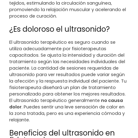
tejidos, estimulando la circulación sanguínea,
promoviendo la relajación muscular y acelerando el
proceso de curación.
¿Es doloroso el ultrasonido?
El ultrasonido terapéutico es seguro cuando se
utiliza adecuadamente por fisioterapeutas
capacitados. Se ajusta la intensidad y duración del
tratamiento según las necesidades individuales del
paciente. La cantidad de sesiones requeridas de
ultrasonido para ver resultados puede variar según
la afección y la respuesta individual del paciente. Tu
fisioterapeuta diseñará un plan de tratamiento
personalizado para obtener los mejores resultados.
El ultrasonido terapéutico generalmente
no causa
dolor
. Puedes sentir una leve sensación de calor en
la zona tratada, pero es una experiencia cómoda y
relajante.
Beneficios del ultrasonido en