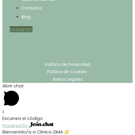
Contacto
Blog
Instagram
Política de Privacidad
Política de Cookies
Avisos Legales
Abrir chat
1
Escanea el código
Powered by
Bienvenido/a a Clínica ZIMA