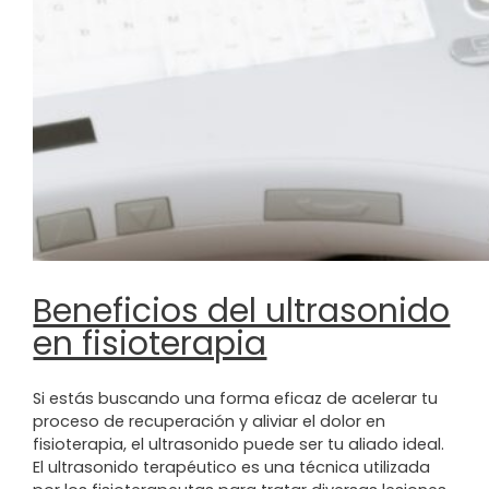
Beneficios del ultrasonido
en fisioterapia
Si estás buscando una forma eficaz de acelerar tu
proceso de recuperación y aliviar el dolor en
fisioterapia, el ultrasonido puede ser tu aliado ideal.
El ultrasonido terapéutico es una técnica utilizada