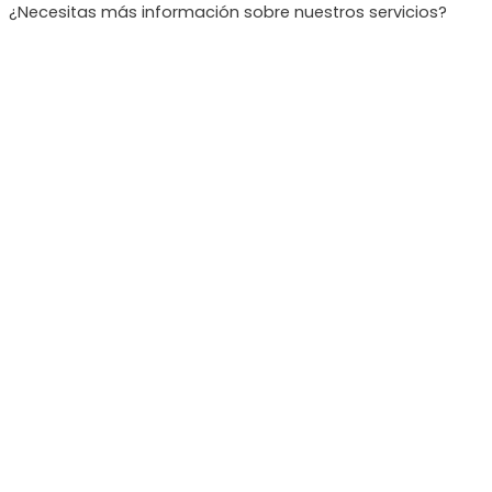
¿Necesitas más información sobre nuestros servicios?