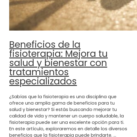
Beneficios de la
fisioterapia: Mejora tu
salud y bienestar con
tratamientos
especializados
¿Sabías que la fisioterapia es una disciplina que
ofrece una amplia gama de beneficios para tu
salud y bienestar? Si estás buscando mejorar tu
calidad de vida y mantener un cuerpo saludable, la
fisioterapia puede ser una excelente opción para ti.
En este artículo, exploraremos en detalle los diversos
beneficios que la fisioterapia puede brindarte. …