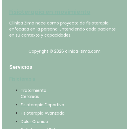
Fisioterapia en movimiento
Clínica Zima nace como proyecto de fisioterapia
enfocada en la persona. Entendiendo cada paciente
en su contexto y capacidades.
Copyright © 2026 clinica-zima.com
Servicios
Fisioterapia
Tratamiento
Cefaleas
Fisioterapia Deportiva
Fisioterapia Avanzada
Dolor Crónico