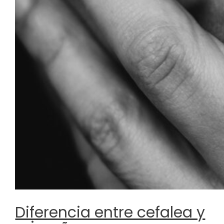
Diferencia entre cefalea y