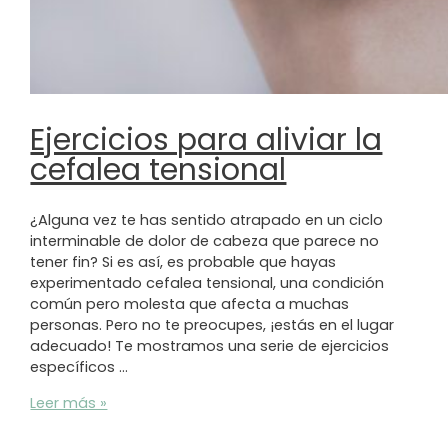
Ejercicios para aliviar la
cefalea tensional
¿Alguna vez te has sentido atrapado en un ciclo
interminable de dolor de cabeza que parece no
tener fin? Si es así, es probable que hayas
experimentado cefalea tensional, una condición
común pero molesta que afecta a muchas
personas. Pero no te preocupes, ¡estás en el lugar
adecuado! Te mostramos una serie de ejercicios
específicos …
Ejercicios
Leer más »
para
aliviar