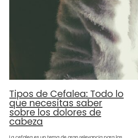
Tipos de Cefalea: Todo lo
que necesitas saber
sobre los dolores de
cabeza
La cefalea es un tema de gran relevancia para las