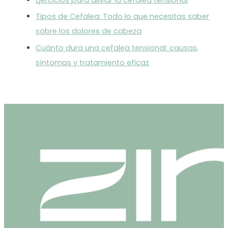
Tipos de Cefalea: Todo lo que necesitas saber
sobre los dolores de cabeza
Cuánto dura una cefalea tensional: causas,
síntomas y tratamiento eficaz