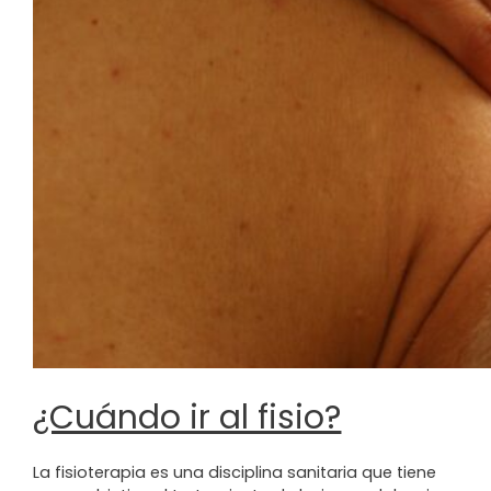
¿Cuándo ir al fisio?
La fisioterapia es una disciplina sanitaria que tiene