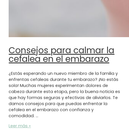
Consejos para calmar la
cefalea en el embarazo
¿Estás esperando un nuevo miembro de la familia y
enfrentas cefaleas durante tu embarazo? ¡No estás
sola! Muchas mujeres experimentan dolores de
cabeza durante esta etapa, pero la buena noticia es
que hay formas seguras y efectivas de aliviarlos. Te
damos consejos para que puedas enfrentar la
cefalea en el embarazo con confianza y
comodidad. …
Consejos
Leer más »