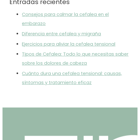
Entradas recientes
Consejos para calmar la cefalea en el
embarazo
Diferencia entre cefalea y migraña
Ejercicios para aliviar la cefalea tensional
Tipos de Cefalea: Todo lo que necesitas saber
sobre los dolores de cabeza
Cuánto dura una cefalea tensional: causas,
síntomas y tratamiento eficaz