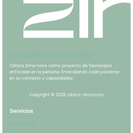
Fisioterapia en movimiento
Clínica Zima nace como proyecto de fisioterapia
enfocada en la persona. Entendiendo cada paciente
en su contexto y capacidades.
Copyright © 2026 clinica-zima.com
Servicios
Fisioterapia