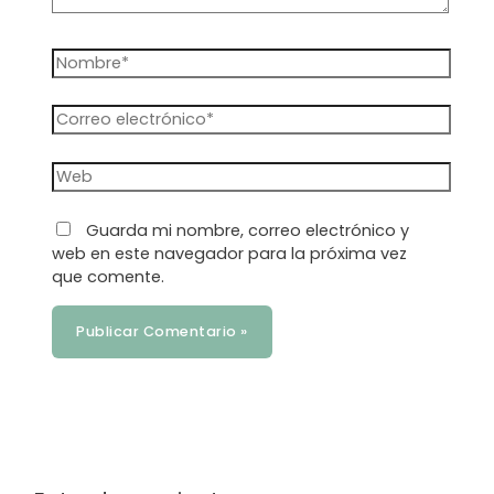
Nombre*
Correo
electrónico*
Web
Guarda mi nombre, correo electrónico y
web en este navegador para la próxima vez
que comente.