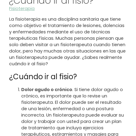
¿Cuándo ir al fisio?
Fisioterapia
La fisioterapia es una disciplina sanitaria que tiene
como objetivo el tratamiento de lesiones, dolencias
y enfermedades mediante el uso de técnicas
terapéuticas físicas. Muchas personas piensan que
solo deben visitar a un fisioterapeuta cuando tienen
dolor, pero hay muchas otras situaciones en las que
un fisioterapeuta puede ayudar. ¿Sabes realmente
cuándo ir al fisio?
¿Cuándo ir al fisio?
Dolor agudo o crónico
. Si tiene dolor agudo o
crónico, es importante que lo revise un
fisioterapeuta. El dolor puede ser el resultado
de una lesión, enfermedad o una postura
incorrecta. Un fisioterapeuta puede evaluar su
dolor y trabajar con usted para crear un plan
de tratamiento que incluya ejercicios
terapéuticos, estiramientos y masajes para