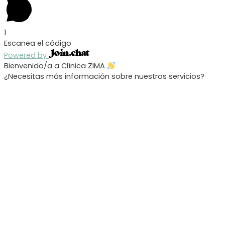
1
Escanea el código
Powered by
Bienvenido/a a Clínica ZIMA
¿Necesitas más información sobre nuestros servicios?