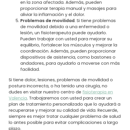
en la zona afectada. Además, pueden
proporcionar terapia manual y masajes para
aliviar la inflamación y el dolor.
Problemas de movilidad
. Si tiene problemas
de movilidad debido a una enfermedad o
lesión, un fisioterapeuta puede ayudarlo.
Pueden trabajar con usted para mejorar su
equilibrio, fortalecer los músculos y mejorar la
coordinación. Además, pueden proporcionar
dispositivos de asistencia, como bastones o
andadores, para ayudarlo a moverse con más
facilidad.
Si tiene dolor, lesiones, problemas de movilidad o
postura incorrecta, o ha tenido una cirugía, no
dudes en visitar nuestro centro de
fisioterapia en
Valencia
. Trabajaremos con usted para crear un
plan de tratamiento personalizado que lo ayudará a
recuperarse y mejorar su calidad de vida. Recuerde,
siempre es mejor tratar cualquier problema de salud
lo antes posible para evitar complicaciones a largo
plazo.