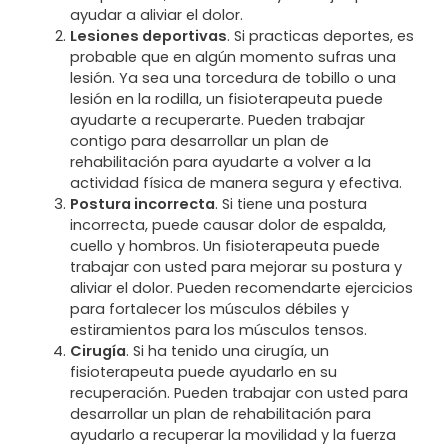
ayudar a aliviar el dolor.
Lesiones deportivas
. Si practicas deportes, es
probable que en algún momento sufras una
lesión. Ya sea una torcedura de tobillo o una
lesión en la rodilla, un fisioterapeuta puede
ayudarte a recuperarte. Pueden trabajar
contigo para desarrollar un plan de
rehabilitación para ayudarte a volver a la
actividad física de manera segura y efectiva.
Postura incorrecta
. Si tiene una postura
incorrecta, puede causar dolor de espalda,
cuello y hombros. Un fisioterapeuta puede
trabajar con usted para mejorar su postura y
aliviar el dolor. Pueden recomendarte ejercicios
para fortalecer los músculos débiles y
estiramientos para los músculos tensos.
Cirugía
. Si ha tenido una cirugía, un
fisioterapeuta puede ayudarlo en su
recuperación. Pueden trabajar con usted para
desarrollar un plan de rehabilitación para
ayudarlo a recuperar la movilidad y la fuerza